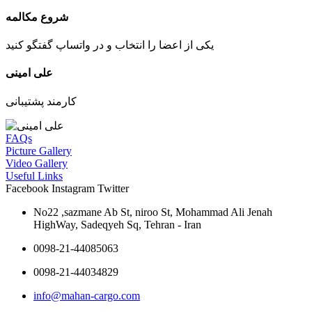
شروع مکالمه
یکی از اعضا را انتخاب و در واتساپ گفتگو کنید
علی امینی
کارمند پشتیبانی
FAQs
Picture Gallery
Video Gallery
Useful Links
Facebook
Instagram
Twitter
No22 ,sazmane Ab St, niroo St, Mohammad Ali Jenah
HighWay, Sadeqyeh Sq, Tehran - Iran
0098-21-44085063
0098-21-44034829
info@mahan-cargo.com