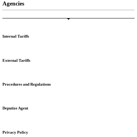
Agencies
Internal Tariffs
External Tariffs
Procedures and Regulations
Deputize Agent
Privacy Policy